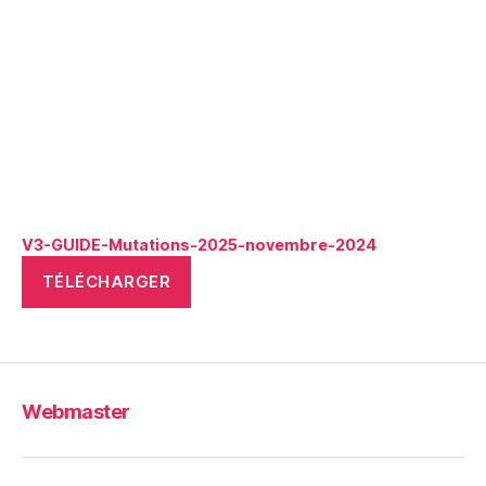
V3-GUIDE-Mutations-2025-novembre-2024
TÉLÉCHARGER
Webmaster