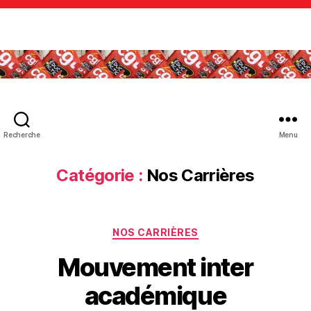
Recherche
Menu
Catégorie :
Nos Carrières
Catégories
NOS CARRIÈRES
Mouvement inter
académique