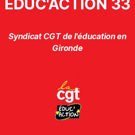
ÉDUC'ACTION 33
Syndicat CGT de l'éducation en
Gironde