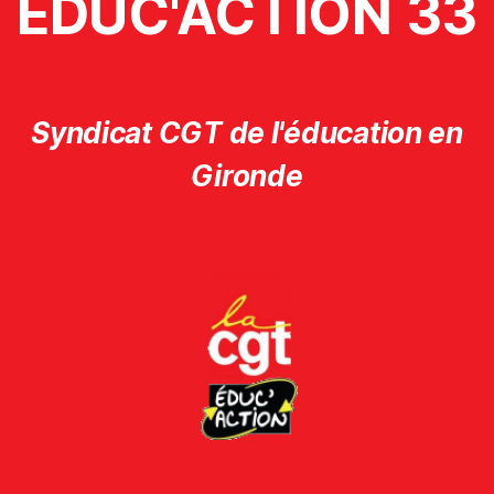
ÉDUC'ACTION 33
Syndicat CGT de l'éducation en
Gironde