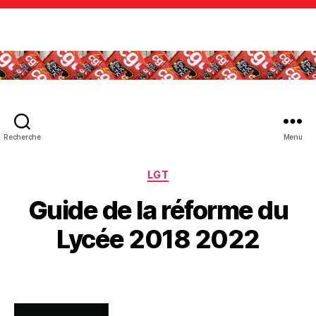
Recherche
Menu
Catégories
LGT
Guide de la réforme du
Lycée 2018 2022