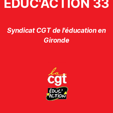
ÉDUC'ACTION 33
Syndicat CGT de l'éducation en
Gironde