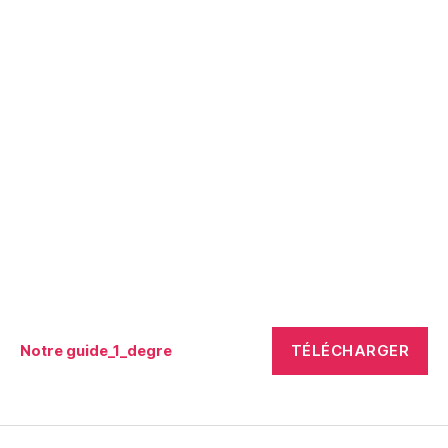
TÉLÉCHARGER
Notre guide_1_degre