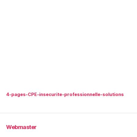
4-pages-CPE-insecurite-professionnelle-solutions
Webmaster