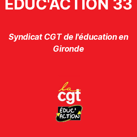
ÉDUC'ACTION 33
Syndicat CGT de l'éducation en
Gironde