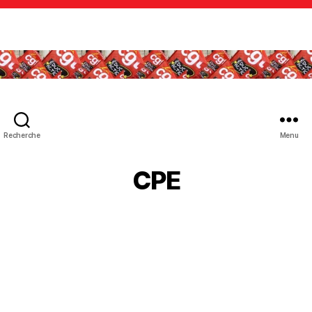
Recherche
Menu
CPE