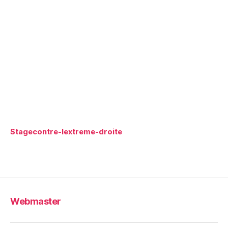
Stagecontre-lextreme-droite
Webmaster