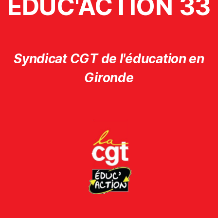
ÉDUC'ACTION 33
Syndicat CGT de l'éducation en
Gironde