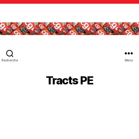
Recherche
Menu
Tracts PE